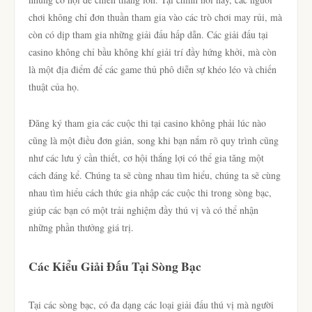
chơi không chỉ đơn thuần tham gia vào các trò chơi may rủi, mà
còn có dịp tham gia những giải đấu hấp dẫn. Các giải đấu tại
casino không chỉ bầu không khí giải trí đầy hứng khởi, mà còn
là một địa điểm để các game thủ phô diễn sự khéo léo và chiến
thuật của họ.
Đăng ký tham gia các cuộc thi tại casino không phải lúc nào
cũng là một điều đơn giản, song khi bạn nắm rõ quy trình cũng
như các lưu ý cần thiết, cơ hội thắng lợi có thể gia tăng một
cách đáng kể. Chúng ta sẽ cùng nhau tìm hiểu, chúng ta sẽ cùng
nhau tìm hiểu cách thức gia nhập các cuộc thi trong sòng bạc,
giúp các bạn có một trải nghiệm đầy thú vị và có thể nhận
những phần thưởng giá trị.
Các Kiểu Giải Đấu Tại Sòng Bạc
Tại các sòng bạc, có đa dạng các loại giải đấu thú vị mà người