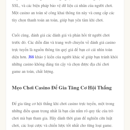
SSL, và các biện pháp bảo vệ dữ liệu cá nhân của người chơi.
Một casino an toàn sẽ công khai thông tin này và cung cấp các
tùy chọn thanh toán an toàn, giúp bạn yên tâm khi chơi.
Cuối cùng, đánh giá các đánh giá và phản hồi từ người chơi
trước đó. Các diễn đàn và trang web chuyên về đánh giá casino
trực tuyến là nguồn thông tin quý giá để bạn có cái nhìn toàn
diện hơn.
J88
khảo ý kiến của người khác sẽ giúp bạn tránh khỏi
những casino không đáng tin cậy và chọn được địa chỉ chơi
game an toàn, chất lượng.
Mẹo Chơi Casino Để Gia Tăng Cơ Hội Thắng
Để gia tăng cơ hội thắng khi chơi casino trực tuyến, một trong
những điều quan trọng nhất là bạn cần nắm rõ quy tắc của trò
chơi mà bạn tham gia. Hãy dành thời gian để nghiên cứu luật
chơi, các loại cược và chiến lược tốt nhất cho từng loại game.