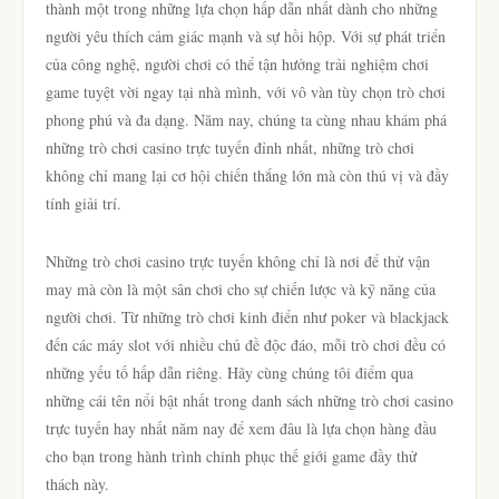
thành một trong những lựa chọn hấp dẫn nhất dành cho những
người yêu thích cảm giác mạnh và sự hồi hộp. Với sự phát triển
của công nghệ, người chơi có thể tận hưởng trải nghiệm chơi
game tuyệt vời ngay tại nhà mình, với vô vàn tùy chọn trò chơi
phong phú và đa dạng. Năm nay, chúng ta cùng nhau khám phá
những trò chơi casino trực tuyến đỉnh nhất, những trò chơi
không chỉ mang lại cơ hội chiến thắng lớn mà còn thú vị và đầy
tính giải trí.
Những trò chơi casino trực tuyến không chỉ là nơi để thử vận
may mà còn là một sân chơi cho sự chiến lược và kỹ năng của
người chơi. Từ những trò chơi kinh điển như poker và blackjack
đến các máy slot với nhiều chủ đề độc đáo, mỗi trò chơi đều có
những yếu tố hấp dẫn riêng. Hãy cùng chúng tôi điểm qua
những cái tên nổi bật nhất trong danh sách những trò chơi casino
trực tuyến hay nhất năm nay để xem đâu là lựa chọn hàng đầu
cho bạn trong hành trình chinh phục thế giới game đầy thử
thách này.