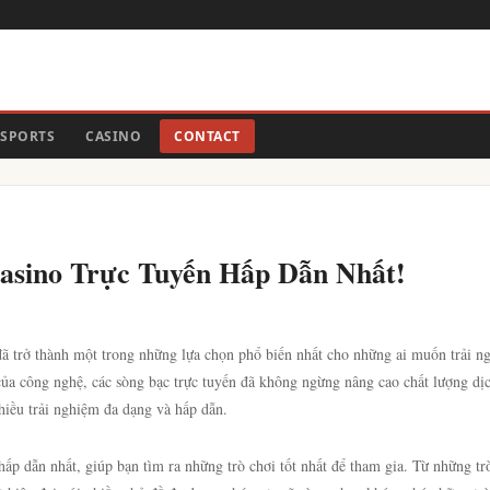
SPORTS
CASINO
CONTACT
sino Trực Tuyến Hấp Dẫn Nhất!
no đã trở thành một trong những lựa chọn phổ biến nhất cho những ai muốn trải 
n của công nghệ, các sòng bạc trực tuyến đã không ngừng nâng cao chất lượng dị
hiều trải nghiệm đa dạng và hấp dẫn.
hấp dẫn nhất, giúp bạn tìm ra những trò chơi tốt nhất để tham gia. Từ những tr