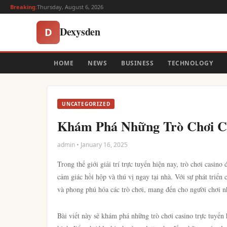
Breaking:
Thursday, August 6, 2026
Dexysden
D
HOME
NEWS
BUSINESS
TECHNOLOGY
UNCATEGORIZED
Khám Phá Những Trò Chơi Ca
admin • January 16, 2025
Trong thế giới giải trí trực tuyến hiện nay, trò chơi casi
cảm giác hồi hộp và thú vị ngay tại nhà. Với sự phát triể
và phong phú hóa các trò chơi, mang đến cho người chơi n
Bài viết này sẽ khám phá những trò chơi casino trực tuyến 