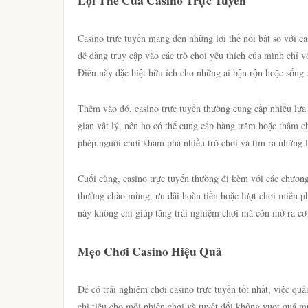
Lợi Thế Của Casino Trực Tuyến
Casino trực tuyến mang đến những lợi thế nổi bật so với ca
dễ dàng truy cập vào các trò chơi yêu thích của mình chỉ v
Điều này đặc biệt hữu ích cho những ai bận rộn hoặc sống 
Thêm vào đó, casino trực tuyến thường cung cấp nhiều lựa 
gian vật lý, nên họ có thể cung cấp hàng trăm hoặc thậm c
phép người chơi khám phá nhiều trò chơi và tìm ra những l
Cuối cùng, casino trực tuyến thường đi kèm với các chương
thưởng chào mừng, ưu đãi hoàn tiền hoặc lượt chơi miễn p
này không chỉ giúp tăng trải nghiệm chơi mà còn mở ra cơ
Mẹo Chơi Casino Hiệu Quả
Để có trải nghiệm chơi casino trực tuyến tốt nhất, việc qu
chi tiêu cho mỗi phiên chơi và tuyệt đối không vượt quá m