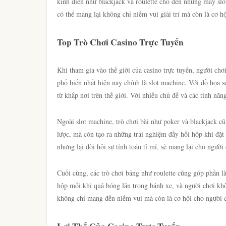
kinh điển như blackjack và roulette cho đến những máy slo
có thể mang lại không chỉ niềm vui giải trí mà còn là cơ h
Top Trò Chơi Casino Trực Tuyến
Khi tham gia vào thế giới của casino trực tuyến, người chơ
phổ biến nhất hiện nay chính là slot machine. Với đồ họa 
từ khắp nơi trên thế giới. Với nhiều chủ đề và các tính năn
Ngoài slot machine, trò chơi bài như poker và blackjack c
lược, mà còn tạo ra những trải nghiệm đầy hồi hộp khi đặt
nhưng lại đòi hỏi sự tính toán tỉ mỉ, sẽ mang lại cho người
Cuối cùng, các trò chơi bảng như roulette cũng góp phần l
hộp mỗi khi quả bóng lăn trong bánh xe, và người chơi kh
không chỉ mang đến niềm vui mà còn là cơ hội cho người 