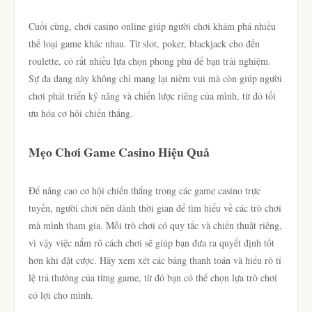
Cuối cùng, chơi casino online giúp người chơi khám phá nhiều
thể loại game khác nhau. Từ slot, poker, blackjack cho đến
roulette, có rất nhiều lựa chọn phong phú để bạn trải nghiệm.
Sự đa dạng này không chỉ mang lại niềm vui mà còn giúp người
chơi phát triển kỹ năng và chiến lược riêng của mình, từ đó tối
ưu hóa cơ hội chiến thắng.
Mẹo Chơi Game Casino Hiệu Quả
Để nâng cao cơ hội chiến thắng trong các game casino trực
tuyến, người chơi nên dành thời gian để tìm hiểu về các trò chơi
mà mình tham gia. Mỗi trò chơi có quy tắc và chiến thuật riêng,
vì vậy việc nắm rõ cách chơi sẽ giúp bạn đưa ra quyết định tốt
hơn khi đặt cược. Hãy xem xét các bảng thanh toán và hiểu rõ tỉ
lệ trả thưởng của từng game, từ đó bạn có thể chọn lựa trò chơi
có lợi cho mình.