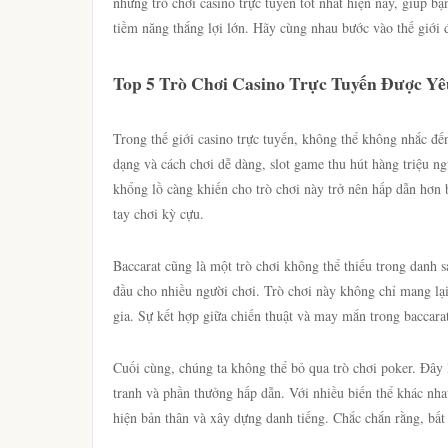
những trò chơi casino trực tuyến tốt nhất hiện nay, giúp b
tiềm năng thắng lợi lớn. Hãy cùng nhau bước vào thế giới
Top 5 Trò Chơi Casino Trực Tuyến Được Yê
Trong thế giới casino trực tuyến, không thể không nhắc đế
dạng và cách chơi dễ dàng, slot game thu hút hàng triệu n
khổng lồ càng khiến cho trò chơi này trở nên hấp dẫn hơn 
tay chơi kỳ cựu.
Baccarat cũng là một trò chơi không thể thiếu trong danh s
đầu cho nhiều người chơi. Trò chơi này không chỉ mang lạ
gia. Sự kết hợp giữa chiến thuật và may mắn trong baccara
Cuối cùng, chúng ta không thể bỏ qua trò chơi poker. Đây l
tranh và phần thưởng hấp dẫn. Với nhiều biến thể khác nh
hiện bản thân và xây dựng danh tiếng. Chắc chắn rằng, bất 