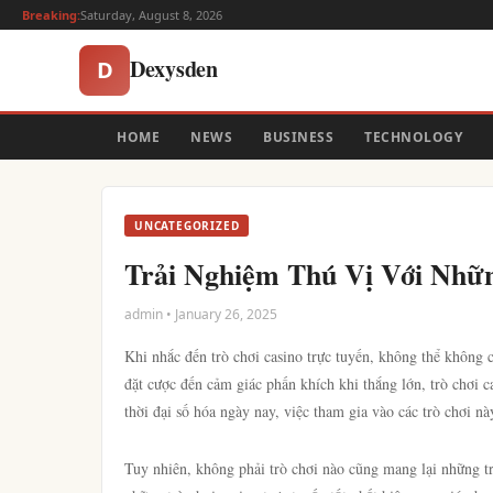
Breaking:
Saturday, August 8, 2026
Dexysden
D
HOME
NEWS
BUSINESS
TECHNOLOGY
UNCATEGORIZED
Trải Nghiệm Thú Vị Với Nhữn
admin • January 26, 2025
Khi nhắc đến trò chơi casino trực tuyến, không thể không
đặt cược đến cảm giác phấn khích khi thắng lớn, trò chơi c
thời đại số hóa ngày nay, việc tham gia vào các trò chơi n
Tuy nhiên, không phải trò chơi nào cũng mang lại những tr