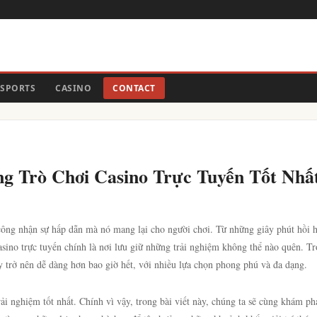
SPORTS
CASINO
CONTACT
g Trò Chơi Casino Trực Tuyến Tốt Nhấ
 công nhận sự hấp dẫn mà nó mang lại cho người chơi. Từ những giây phút hồi 
asino trực tuyến chính là nơi lưu giữ những trải nghiệm không thể nào quên. T
ày trở nên dễ dàng hơn bao giờ hết, với nhiều lựa chọn phong phú và đa dạng.
ải nghiệm tốt nhất. Chính vì vậy, trong bài viết này, chúng ta sẽ cùng khám ph