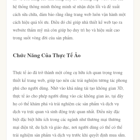
hệ thống thông minh thông minh sẽ nhận diện lỗi và đề xuất
cách sửa chữa, đảm bảo rằng rằng trang web luôn vận hành một
cách hiệu quả tối ưu. Điều đó chỉ giúp nhà thiết kế web tạo ra
website thẩm mỹ mà còn giúp họ duy trì họ và hiệu suất cao
trong suốt vòng đời của sản phẩm.
Chức Năng Của Thực Tế Ảo
Thực tế ảo đã trở thành một công cụ hữu ích quan trọng trong
thiết kế trang web, giúp tạo nên các trải nghiệm tương tác phong
phú cho người dùng. Nhờ vào khả năng tái tạo không gian 3D,
thực tế ảo cho phép người dùng vào các không gian ảo, tại đây
họ có thể khám phá và trải nghiệm các sản phẩm và dịch vụ
dịch vụ trực quan và sinh động trực quan nhất. Điều này đặc
biệt đặc biệt hữu ích trong các ngành như thương mại thương
mại điện tử, du lịch và giáo dục, nơi người dùng có thể có thể
trải nghiệm sản phẩm và dịch vụ trước khi quyết định mua sắm.